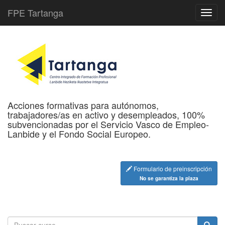
FPE Tartanga
Acciones formativas para autónomos,
trabajadores/as en activo y desempleados, 100%
subvencionadas por el Servicio Vasco de Empleo-
Lanbide y el Fondo Social Europeo.
Formulario de preinscripción
No se garantiza la plaza