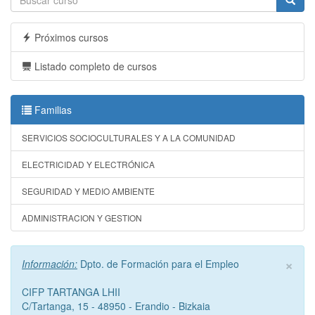
Próximos cursos
Listado completo de cursos
Familias
SERVICIOS SOCIOCULTURALES Y A LA COMUNIDAD
ELECTRICIDAD Y ELECTRÓNICA
SEGURIDAD Y MEDIO AMBIENTE
ADMINISTRACION Y GESTION
×
Información:
Dpto. de Formación para el Empleo
CIFP TARTANGA LHII
C/Tartanga, 15 - 48950 - Erandio - Bizkaia