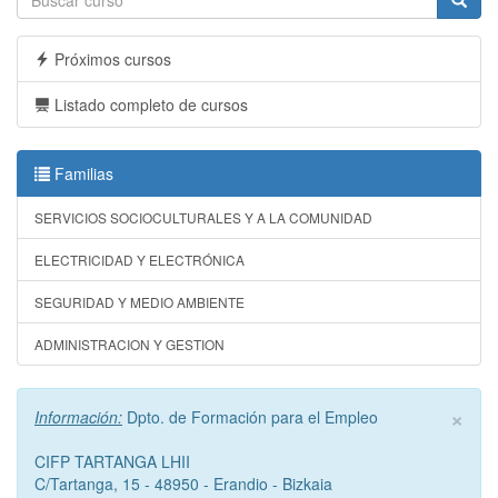
Próximos cursos
Listado completo de cursos
Familias
SERVICIOS SOCIOCULTURALES Y A LA COMUNIDAD
ELECTRICIDAD Y ELECTRÓNICA
SEGURIDAD Y MEDIO AMBIENTE
ADMINISTRACION Y GESTION
×
Información:
Dpto. de Formación para el Empleo
CIFP TARTANGA LHII
C/Tartanga, 15 - 48950 - Erandio - Bizkaia