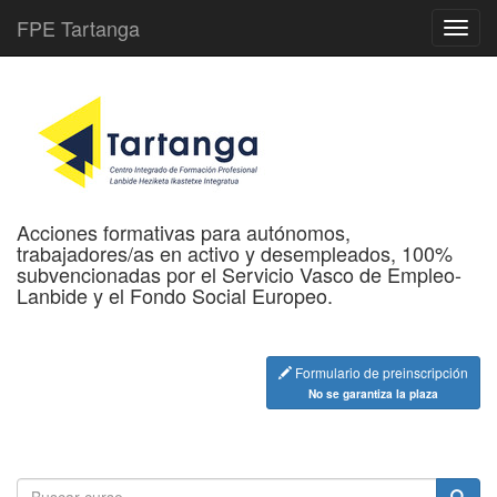
FPE Tartanga
Acciones formativas para autónomos,
trabajadores/as en activo y desempleados, 100%
subvencionadas por el Servicio Vasco de Empleo-
Lanbide y el Fondo Social Europeo.
Formulario de preinscripción
No se garantiza la plaza