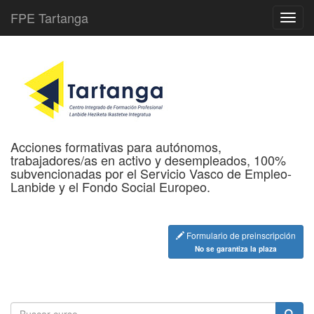
FPE Tartanga
Acciones formativas para autónomos,
trabajadores/as en activo y desempleados, 100%
subvencionadas por el Servicio Vasco de Empleo-
Lanbide y el Fondo Social Europeo.
Formulario de preinscripción
No se garantiza la plaza