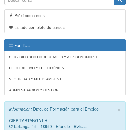
Próximos cursos
Listado completo de cursos
Familias
SERVICIOS SOCIOCULTURALES Y A LA COMUNIDAD
ELECTRICIDAD Y ELECTRÓNICA
SEGURIDAD Y MEDIO AMBIENTE
ADMINISTRACION Y GESTION
×
Información:
Dpto. de Formación para el Empleo
CIFP TARTANGA LHII
C/Tartanga, 15 - 48950 - Erandio - Bizkaia