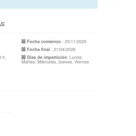
AS
Fecha comienzo
: 25/11/2025
Fecha final
: 21/04/2026
0 h.
Dias de impartición
: Lunes,
Martes, Miércoles, Jueves, Viernes