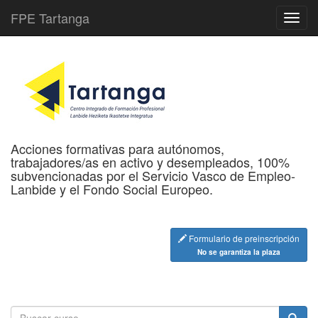
FPE Tartanga
Acciones formativas para autónomos,
trabajadores/as en activo y desempleados, 100%
subvencionadas por el Servicio Vasco de Empleo-
Lanbide y el Fondo Social Europeo.
Formulario de preinscripción
No se garantiza la plaza