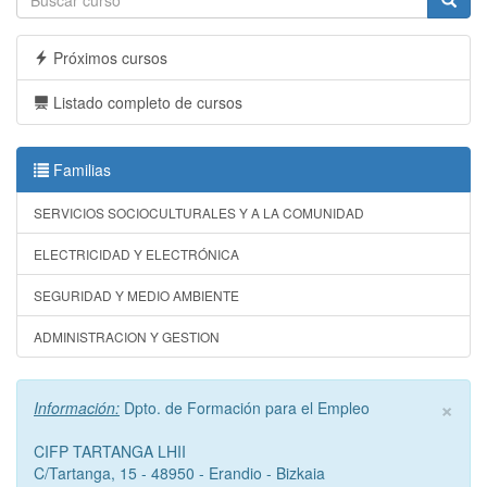
Próximos cursos
Listado completo de cursos
Familias
SERVICIOS SOCIOCULTURALES Y A LA COMUNIDAD
ELECTRICIDAD Y ELECTRÓNICA
SEGURIDAD Y MEDIO AMBIENTE
ADMINISTRACION Y GESTION
×
Información:
Dpto. de Formación para el Empleo
CIFP TARTANGA LHII
C/Tartanga, 15 - 48950 - Erandio - Bizkaia