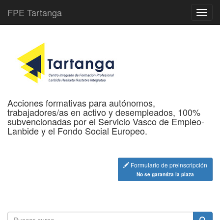
FPE Tartanga
Acciones formativas para autónomos,
trabajadores/as en activo y desempleados, 100%
subvencionadas por el Servicio Vasco de Empleo-
Lanbide y el Fondo Social Europeo.
Formulario de preinscripción
No se garantiza la plaza