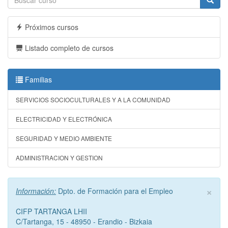
Próximos cursos
Listado completo de cursos
Familias
SERVICIOS SOCIOCULTURALES Y A LA COMUNIDAD
ELECTRICIDAD Y ELECTRÓNICA
SEGURIDAD Y MEDIO AMBIENTE
ADMINISTRACION Y GESTION
×
Información:
Dpto. de Formación para el Empleo
CIFP TARTANGA LHII
C/Tartanga, 15 - 48950 - Erandio - Bizkaia